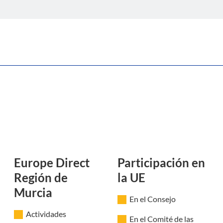
b
Europe Direct
Participación en
Región de
la UE
Murcia
En el Consejo
Actividades
En el Comité de las