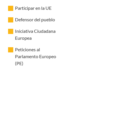
Participar en la UE
Defensor del pueblo
Iniciativa Ciudadana
Europea
Peticiones al
Parlamento Europeo
(PE)