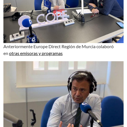
Anteriormente Europe Direct Región de Murcia colaboró
en
otras emisoras y programas