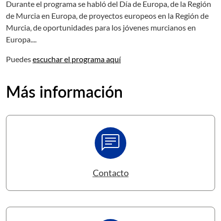
Durante el programa se habló del Día de Europa, de la Región
de Murcia en Europa, de proyectos europeos en la Región de
Murcia, de oportunidades para los jóvenes murcianos en
Europa....
Puedes
escuchar el programa aquí
Más información
chat
Contacto