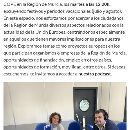
COPE en la Región de Murcia,
los martes a las 12:20h.
,
excluyendo festivos y períodos vacacionales (julio y agosto).
En este espacio, nos esforzamos por acercar a los ciudadanos
de la Región de Murcia diversos aspectos relacionados con la
actualidad de la Unión Europea, centrándonos especialmente
en aquellos que tienen mayores implicaciones para nuestra
región. Exploramos temas como proyectos europeos en los
que participan organismos o empresas de la Región de Murcia,
oportunidades de financiación, empleo en otros países,
oportunidades de formación, movilidad, entre otros. Si deseas
escucharnos, te invitamos a acceder a
nuestro podcast.