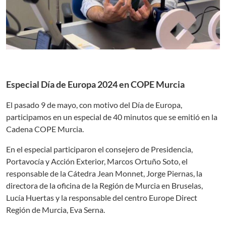
Especial Día de Europa 2024 en COPE Murcia
El pasado 9 de mayo, con motivo del Día de Europa,
participamos en un especial de 40 minutos que se emitió en la
Cadena COPE Murcia.
En el especial participaron el consejero de Presidencia,
Portavocía y Acción Exterior, Marcos Ortuño Soto, el
responsable de la Cátedra Jean Monnet, Jorge Piernas, la
directora de la oficina de la Región de Murcia en Bruselas,
Lucía Huertas y la responsable del centro Europe Direct
Región de Murcia, Eva Serna.