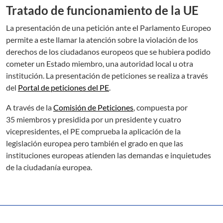
Tratado de funcionamiento de la UE
La presentación de una petición ante el Parlamento Europeo
permite a este llamar la atención sobre la violación de los
derechos de los ciudadanos europeos que se hubiera podido
cometer un Estado miembro, una autoridad local u otra
institución. La presentación de peticiones se realiza a través
del
Portal de peticiones del PE
.
A través de la
Comisión de Peticiones
, compuesta por
35 miembros y presidida por un presidente y cuatro
vicepresidentes, el PE comprueba la aplicación de la
legislación europea pero también el grado en que las
instituciones europeas atienden las demandas e inquietudes
de la ciudadanía europea.