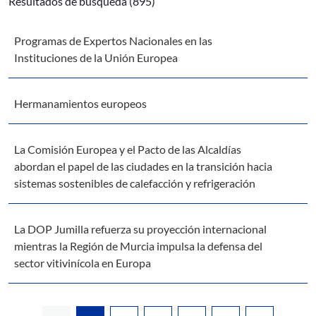
Resultados de búsqueda (895)
Programas de Expertos Nacionales en las
Instituciones de la Unión Europea
Hermanamientos europeos
La Comisión Europea y el Pacto de las Alcaldías
abordan el papel de las ciudades en la transición hacia
sistemas sostenibles de calefacción y refrigeración
La DOP Jumilla refuerza su proyección internacional
mientras la Región de Murcia impulsa la defensa del
sector vitivinícola en Europa