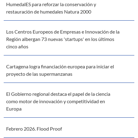
HumedalES para reforzar la conservación y
restauración de humedales Natura 2000
Los Centros Europeos de Empresas e Innovación de la
Región albergan 73 nuevas 'startups' en los últimos
cinco años
Cartagena logra financiación europea para iniciar el
proyecto de las supermanzanas
El Gobierno regional destaca el papel de la ciencia
como motor de innovación y competitividad en
Europa
Febrero 2026. Flood Proof