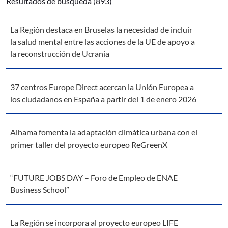
Resultados de búsqueda (893)
La Región destaca en Bruselas la necesidad de incluir
la salud mental entre las acciones de la UE de apoyo a
la reconstrucción de Ucrania
37 centros Europe Direct acercan la Unión Europea a
los ciudadanos en España a partir del 1 de enero 2026
Alhama fomenta la adaptación climática urbana con el
primer taller del proyecto europeo ReGreenX
“FUTURE JOBS DAY – Foro de Empleo de ENAE
Business School”
La Región se incorpora al proyecto europeo LIFE