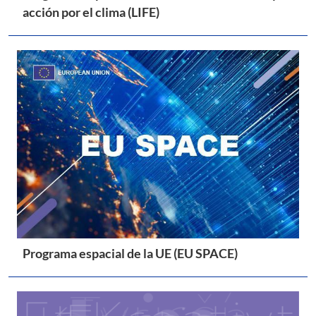
acción por el clima (LIFE)
Programa espacial de la UE (EU SPACE)