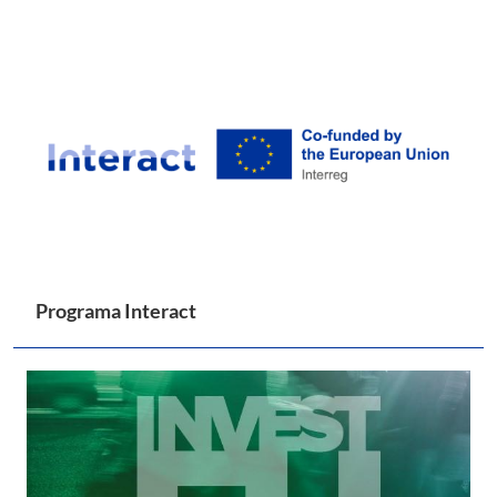
Programa Interact