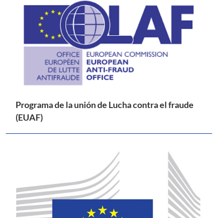
Programa de la unión de Lucha contra el fraude
(EUAF)