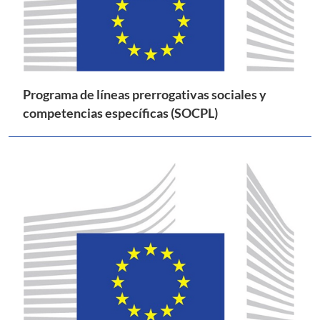
Programa de líneas prerrogativas sociales y
competencias específicas (SOCPL)