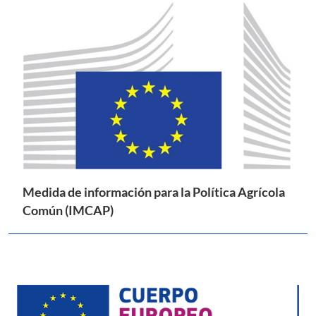
Medida de información para la Política Agrícola
Común (IMCAP)