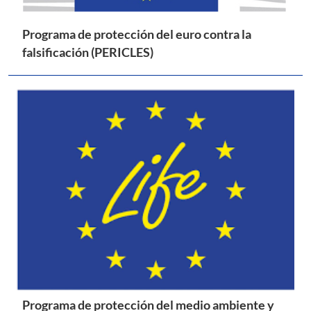
Programa de protección del euro contra la
falsificación (PERICLES)
Programa de protección del medio ambiente y