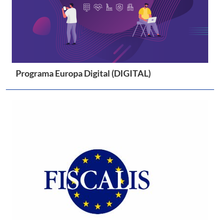
Programa Europa Digital (DIGITAL)