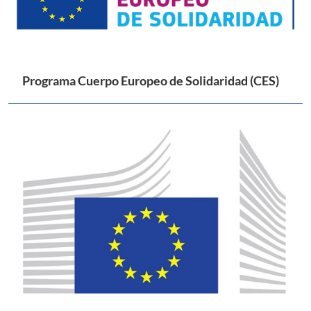
Programa Cuerpo Europeo de Solidaridad (CES)