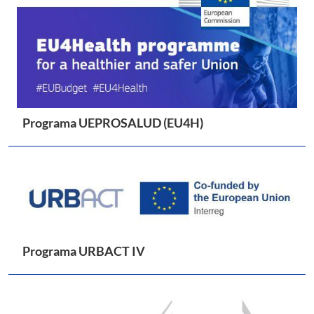
Programa UEPROSALUD (EU4H)
Programa URBACT IV