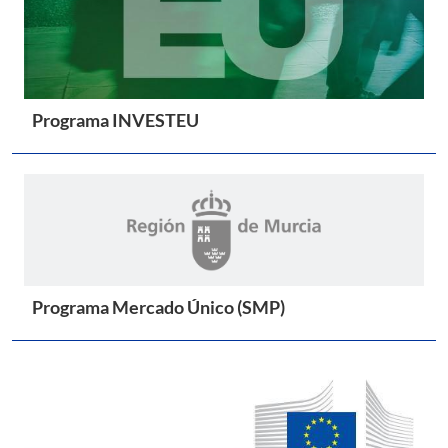
Programa INVESTEU
Programa Mercado Único (SMP)