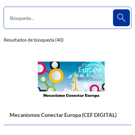
Resultados de búsqueda (40)
Mecanismos Conectar Europa (CEF DIGITAL)