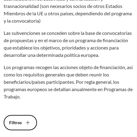
trasnacionalidad (son necesarios socios de otros Estados
Miembros de la UE u otros países, dependiendo del programa
y la convocatoria)
Las subvenciones se conceden sobre la base de convocatorias
de propuestas y en el marco de un programa de financiación
que establece los objetivos, prioridades y acciones para
desarrollar una determinada política europea.
Los programas recogen las acciones objeto de financiación, así
como los requisitos generales que deben reunir los
beneficiarios/países participantes. Por regla general, los
programas europeos se detallan anualmente en Programas de
Trabajo.
Filtros