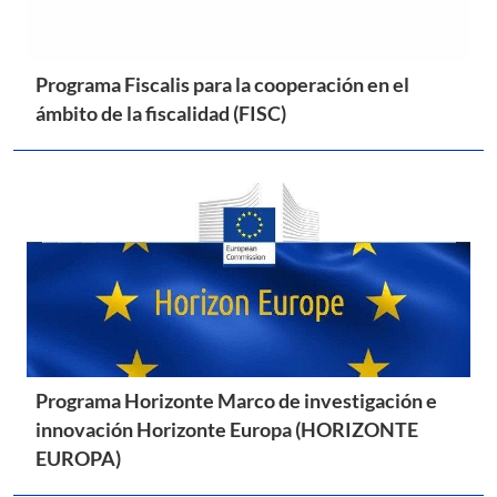
Programa Fiscalis para la cooperación en el
ámbito de la fiscalidad (FISC)
Programa Horizonte Marco de investigación e
innovación Horizonte Europa (HORIZONTE
EUROPA)