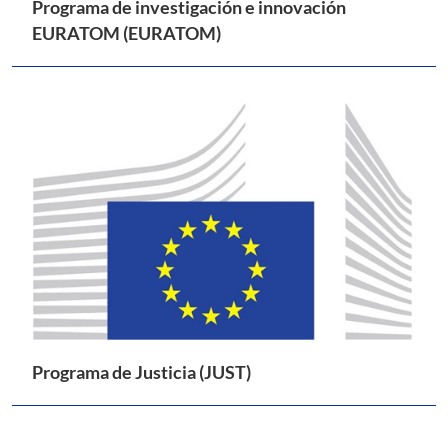
Programa de investigación e innovación
EURATOM (EURATOM)
Programa de Justicia (JUST)