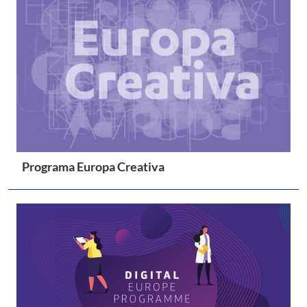
Programa Europa Creativa