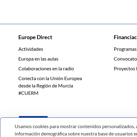
Europe Direct
Financiac
Actividades
Programas
Europa en las aulas
Convocato
Colaboraciones en la radio
Proyectos 
Conecta con la Unión Europea
desde la Región de Murcia
#CUERM
Usamos cookies para mostrar contenidos personalizados, anal
información demográfica sobre nuestra base de usuarios en 