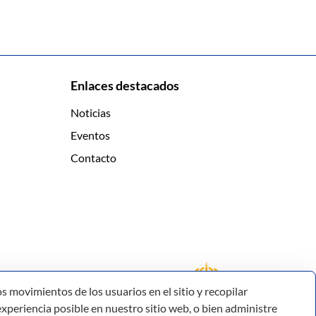
Enlaces destacados
Noticias
Eventos
Contacto
s movimientos de los usuarios en el sitio y recopilar
xperiencia posible en nuestro sitio web, o bien administre