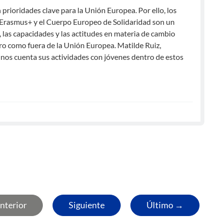
 prioridades clave para la Unión Europea. Por ello, los
 Erasmus+ y el Cuerpo Europeo de Solidaridad son un
 las capacidades y las actitudes en materia de cambio
tro como fuera de la Unión Europea. Matilde Ruiz,
 nos cuenta sus actividades con jóvenes dentro de estos
nterior
Siguiente
Último →