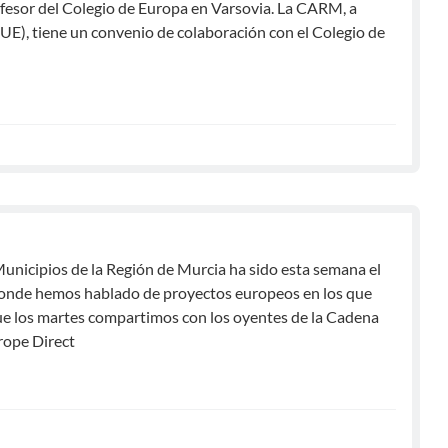
rofesor del Colegio de Europa en Varsovia. La CARM, a
E), tiene un convenio de colaboración con el Colegio de
Municipios de la Región de Murcia ha sido esta semana el
, donde hemos hablado de proyectos europeos en los que
ue los martes compartimos con los oyentes de la Cadena
rope Direct