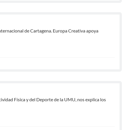
 internacional de Cartagena. Europa Creativa apoya
ividad Física y del Deporte de la UMU, nos explica los