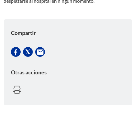
desplazarse al hospital en ningún momento.
Compartir
Otras acciones