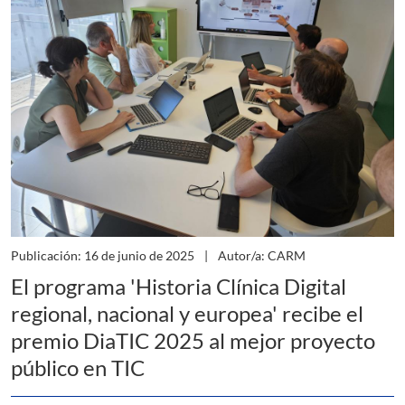
Publicación: 16 de junio de 2025
Autor/a: CARM
El programa 'Historia Clínica Digital
regional, nacional y europea' recibe el
premio DiaTIC 2025 al mejor proyecto
público en TIC