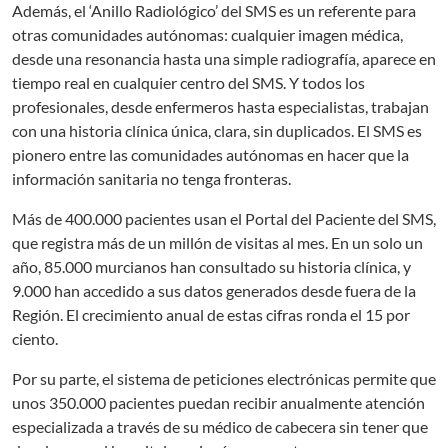
Además, el ‘Anillo Radiológico’ del SMS es un referente para
otras comunidades autónomas: cualquier imagen médica,
desde una resonancia hasta una simple radiografía, aparece en
tiempo real en cualquier centro del SMS. Y todos los
profesionales, desde enfermeros hasta especialistas, trabajan
con una historia clínica única, clara, sin duplicados. El SMS es
pionero entre las comunidades autónomas en hacer que la
información sanitaria no tenga fronteras.
Más de 400.000 pacientes usan el Portal del Paciente del SMS,
que registra más de un millón de visitas al mes. En un solo un
año, 85.000 murcianos han consultado su historia clínica, y
9.000 han accedido a sus datos generados desde fuera de la
Región. El crecimiento anual de estas cifras ronda el 15 por
ciento.
Por su parte, el sistema de peticiones electrónicas permite que
unos 350.000 pacientes puedan recibir anualmente atención
especializada a través de su médico de cabecera sin tener que