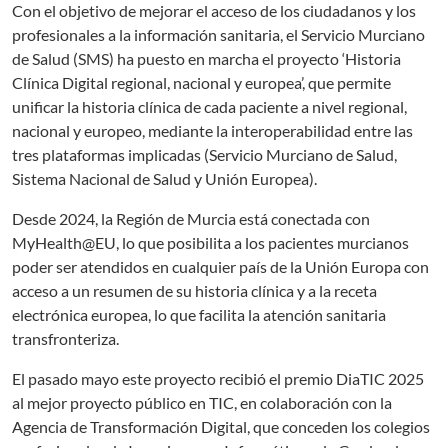
Con el objetivo de mejorar el acceso de los ciudadanos y los
profesionales a la información sanitaria, el Servicio Murciano
de Salud (SMS) ha puesto en marcha el proyecto ‘Historia
Clínica Digital regional, nacional y europea’, que permite
unificar la historia clínica de cada paciente a nivel regional,
nacional y europeo, mediante la interoperabilidad entre las
tres plataformas implicadas (Servicio Murciano de Salud,
Sistema Nacional de Salud y Unión Europea).
Desde 2024, la Región de Murcia está conectada con
MyHealth@EU, lo que posibilita a los pacientes murcianos
poder ser atendidos en cualquier país de la Unión Europa con
acceso a un resumen de su historia clínica y a la receta
electrónica europea, lo que facilita la atención sanitaria
transfronteriza.
El pasado mayo este proyecto recibió el premio DiaTIC 2025
al mejor proyecto público en TIC, en colaboración con la
Agencia de Transformación Digital, que conceden los colegios