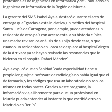
profesionales de Ingenieros en Informática y de Graduados en
Ingeniería en Informática de la Región de Murcia.
La gerente del SMS, Isabel Ayala, destacó durante el acto de
entrega que “gracias a esta iniciativa, un médico del hospital
Santa Lucía de Cartagena, por ejemplo, puede atender a un
residente de otro país con acceso total a su historia clínica,
una madre revisar los análisis de su hijo desde casa, o que
cuando un accidentado en Lorca se desplace al hospital Virgen
de la Arrixaca ya se hayan revisado las resonancias que le
hicieron en el hospital Rafael Méndez”.
Ayala explicó que en Sanidad “cada especialidad tiene su
propio lenguaje: el software de radiología no habla igual que el
de farmacia, y los códigos que usa un laboratorio no son los
mismos en todas partes. Gracias a este programa, la
información viaja libremente para que un profesional en
Murcia pueda entender al instante lo que escribió otro en
Madrid o en Berlín”.