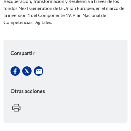
Recuperación, Transformación y Resiliencia a través de los
fondos Next Generation de la Unión Europea, en el marco de
la inversión 1 del Componente 19, Plan Nacional de
Competencias Digitales.
Compartir
Otras acciones