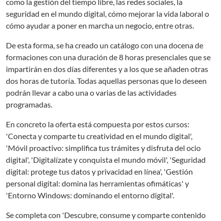
como la gestión del tiempo libre, las redes sociales, la
seguridad en el mundo digital, cómo mejorar la vida laboral o
cómo ayudar a poner en marcha un negocio, entre otras.
De esta forma, se ha creado un catálogo con una docena de
formaciones con una duración de 8 horas presenciales que se
impartirán en dos días diferentes y a los que se añaden otras
dos horas de tutoría. Todas aquellas personas que lo deseen
podrán llevar a cabo una o varias de las actividades
programadas.
En concreto la oferta está compuesta por estos cursos:
'Conecta y comparte tu creatividad en el mundo digital',
'Móvil proactivo: simplifica tus trámites y disfruta del ocio
digital', 'Digitalízate y conquista el mundo móvil', 'Seguridad
digital: protege tus datos y privacidad en línea', 'Gestión
personal digital: domina las herramientas ofimáticas' y
'Entorno Windows: dominando el entorno digital'.
Se completa con 'Descubre, consume y comparte contenido