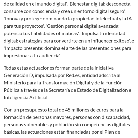
de calidad en el mundo digital', 'Bienestar digital: desconecta,
consume con consciencia y crea un entorno digital seguro',
'Innova y protege: dominando la propiedad intelectual y la IA
para tus proyectos', 'Gestión personal digital avanzada:
potencia tus habilidades ofimáticas', 'Impulsa tu identidad
digital: estrategias para convertirte en un influencer exitoso', e
'Impacto presente: domina el arte de las presentaciones para
impresionar a tu audiencia'.
Todas estas actuaciones forman parte de la iniciativa
Generación D, impulsada por Red.es, entidad adscrita al
Ministerio para la Transformación Digital y de la Función
Pública a través de la Secretaría de Estado de Digitalización e
Inteligencia Artificial.
Con un presupuesto total de 45 millones de euros para la
formación de personas mayores, personas con discapacidad,
personas vulnerables y población sin competencias digitales
básicas, las actuaciones están financiadas por el Plan de