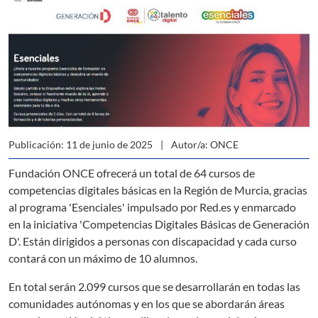
Publicación: 11 de junio de 2025
Autor/a: ONCE
Fundación ONCE ofrecerá un total de 64 cursos de
competencias digitales básicas en la Región de Murcia, gracias
al programa 'Esenciales' impulsado por Red.es y enmarcado
en la iniciativa 'Competencias Digitales Básicas de Generación
D'. Están dirigidos a personas con discapacidad y cada curso
contará con un máximo de 10 alumnos.
En total serán 2.099 cursos que se desarrollarán en todas las
comunidades autónomas y en los que se abordarán áreas