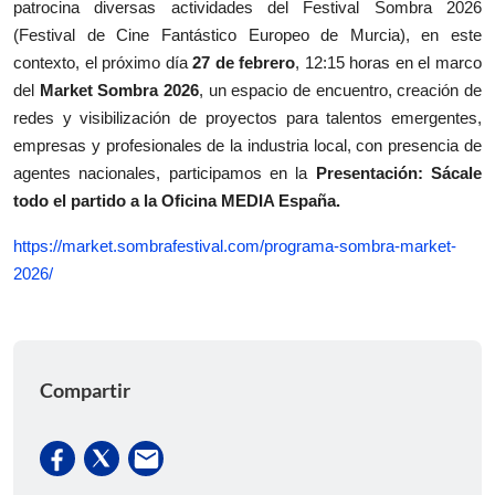
patrocina diversas actividades del Festival Sombra 2026
(Festival de Cine Fantástico Europeo de Murcia), en este
contexto, el próximo día
27 de febrero
, 12:15 horas en el marco
del
Market Sombra 2026
, un espacio de encuentro, creación de
redes y visibilización de proyectos para talentos emergentes,
empresas y profesionales de la industria local, con presencia de
agentes nacionales, participamos en la
Presentación: Sácale
todo el partido a la Oficina MEDIA España.
https://market.sombrafestival.com/programa-sombra-market-
2026/
Compartir