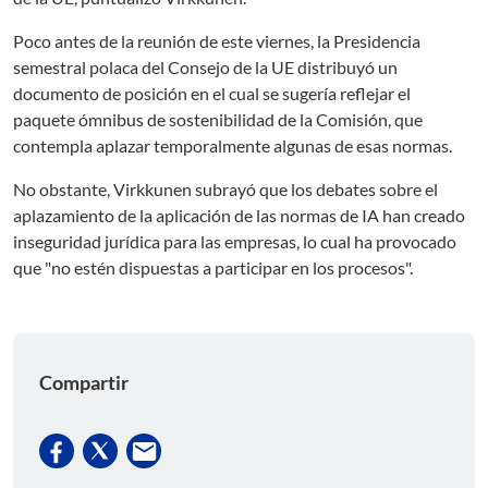
Poco antes de la reunión de este viernes, la Presidencia
semestral polaca del Consejo de la UE distribuyó un
documento de posición en el cual se sugería reflejar el
paquete ómnibus de sostenibilidad de la Comisión, que
contempla aplazar temporalmente algunas de esas normas.
No obstante, Virkkunen subrayó que los debates sobre el
aplazamiento de la aplicación de las normas de IA han creado
inseguridad jurídica para las empresas, lo cual ha provocado
que "no estén dispuestas a participar en los procesos".
Compartir