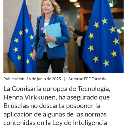
Publicación: 16 de junio de 2025
Autor/a: EFE Euractiv
La Comisaria europea de Tecnología,
Henna Virkkunen, ha asegurado que
Bruselas no descarta posponer la
aplicación de algunas de las normas
contenidas en la Ley de Inteligencia