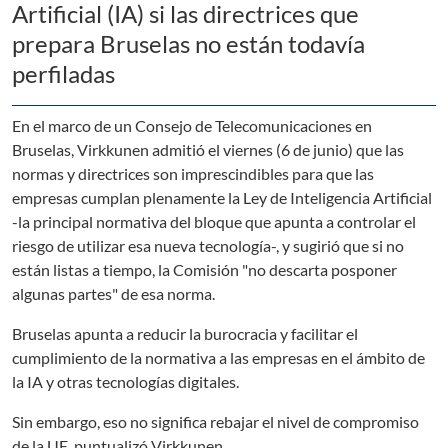
Artificial (IA) si las directrices que
prepara Bruselas no están todavía
perfiladas
En el marco de un Consejo de Telecomunicaciones en
Bruselas, Virkkunen admitió el viernes (6 de junio) que las
normas y directrices son imprescindibles para que las
empresas cumplan plenamente la Ley de Inteligencia Artificial
-la principal normativa del bloque que apunta a controlar el
riesgo de utilizar esa nueva tecnología-, y sugirió que si no
están listas a tiempo, la Comisión "no descarta posponer
algunas partes" de esa norma.
Bruselas apunta a reducir la burocracia y facilitar el
cumplimiento de la normativa a las empresas en el ámbito de
la IA y otras tecnologías digitales.
Sin embargo, eso no significa rebajar el nivel de compromiso
de la UE, puntualizó Virkkunen.