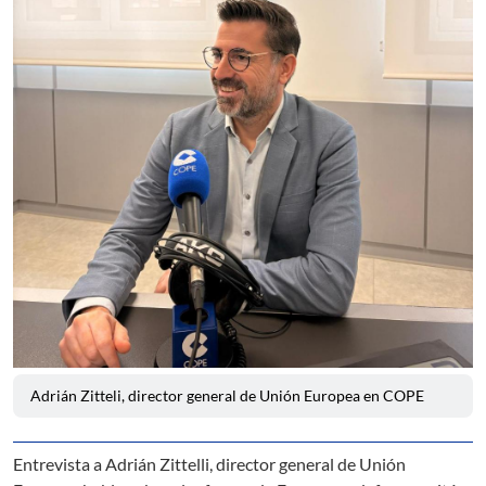
Adrián Zitteli, director general de Unión Europea en COPE
Entrevista a Adrián Zittelli, director general de Unión