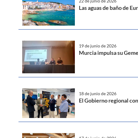
22 de junio de 2026
Las aguas de baño de Eu
19 de junio de 2026
Murcia impulsa su Gemel
18 de junio de 2026
El Gobierno regional co