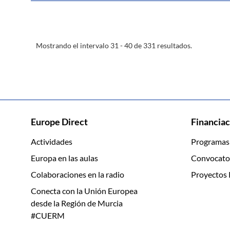
Mostrando el intervalo 31 - 40 de 331 resultados.
Europe Direct
Financiac
Actividades
Programas
Europa en las aulas
Convocato
Colaboraciones en la radio
Proyectos 
Conecta con la Unión Europea
desde la Región de Murcia
#CUERM