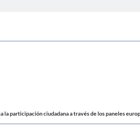
a la participación ciudadana a través de los paneles eur