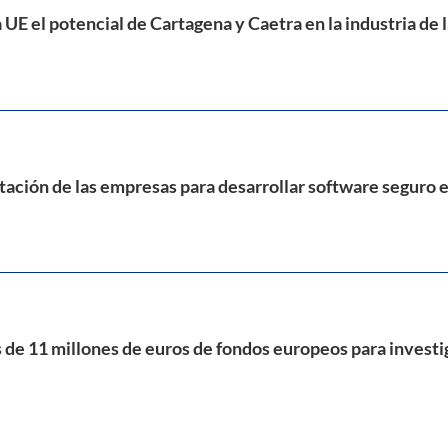
 UE el potencial de Cartagena y Caetra en la industria de 
citación de las empresas para desarrollar software seguro 
de 11 millones de euros de fondos europeos para investig