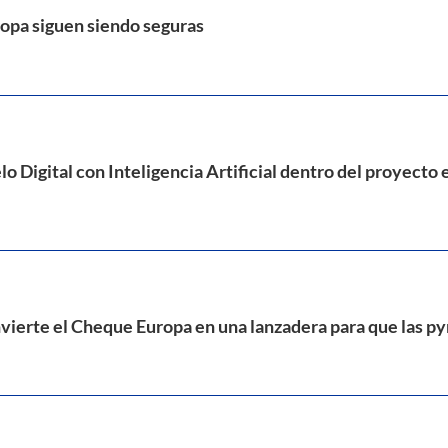
ropa siguen siendo seguras
o Digital con Inteligencia Artificial dentro del proyec
nvierte el Cheque Europa en una lanzadera para que las 