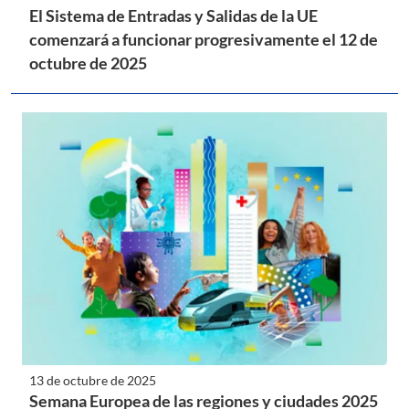
El Sistema de Entradas y Salidas de la UE
comenzará a funcionar progresivamente el 12 de
octubre de 2025
13 de octubre de 2025
Semana Europea de las regiones y ciudades 2025