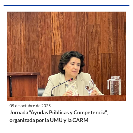
09 de octubre de 2025
Jornada “Ayudas Públicas y Competencia”,
organizada por la UMU y la CARM