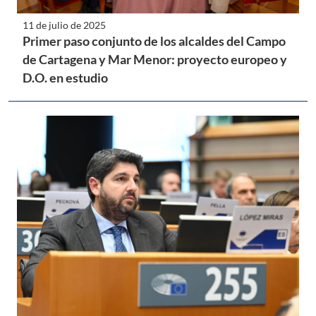
11 de julio de 2025
Primer paso conjunto de los alcaldes del Campo
de Cartagena y Mar Menor: proyecto europeo y
D.O. en estudio