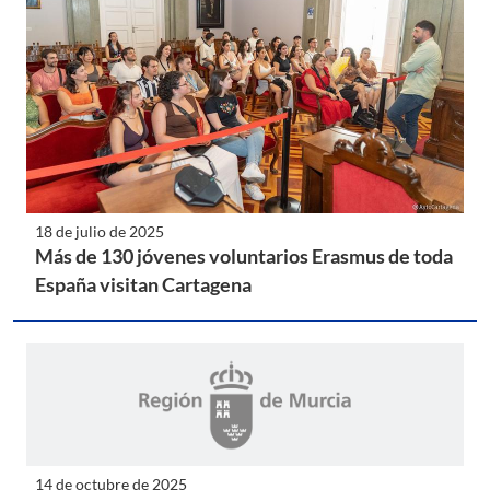
18 de julio de 2025
Más de 130 jóvenes voluntarios Erasmus de toda
España visitan Cartagena
14 de octubre de 2025