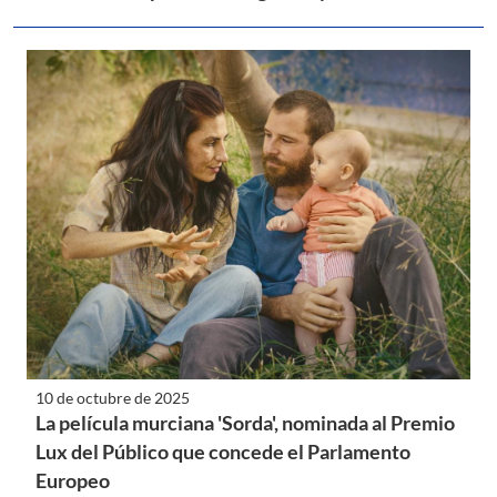
10 de octubre de 2025
La película murciana 'Sorda', nominada al Premio
Lux del Público que concede el Parlamento
Europeo