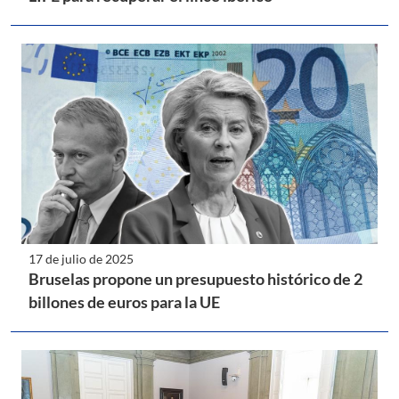
17 de julio de 2025
Bruselas propone un presupuesto histórico de 2
billones de euros para la UE