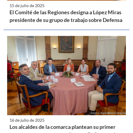
15 de julio de 2025
El Comité de las Regiones designa a López Miras
presidente de su grupo de trabajo sobre Defensa
16 de julio de 2025
Los alcaldes de la comarca plantean su primer