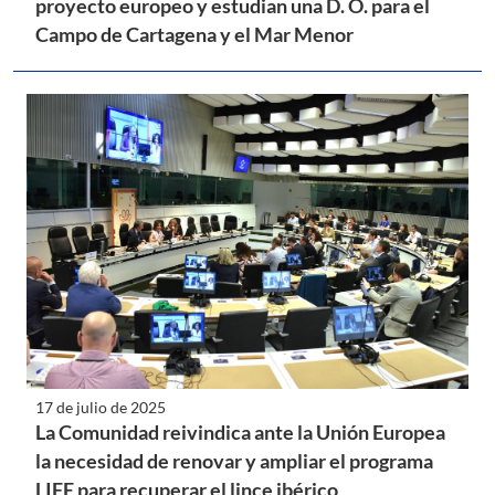
proyecto europeo y estudian una D. O. para el
Campo de Cartagena y el Mar Menor
17 de julio de 2025
La Comunidad reivindica ante la Unión Europea
la necesidad de renovar y ampliar el programa
LIFE para recuperar el lince ibérico