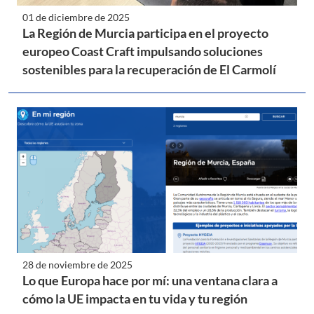
01 de diciembre de 2025
La Región de Murcia participa en el proyecto
europeo Coast Craft impulsando soluciones
sostenibles para la recuperación de El Carmolí
28 de noviembre de 2025
Lo que Europa hace por mí: una ventana clara a
cómo la UE impacta en tu vida y tu región