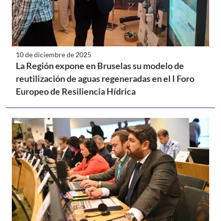
10 de diciembre de 2025
La Región expone en Bruselas su modelo de
reutilización de aguas regeneradas en el I Foro
Europeo de Resiliencia Hídrica