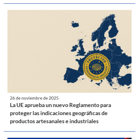
26 de noviembre de 2025
La UE aprueba un nuevo Reglamento para
proteger las indicaciones geográficas de
productos artesanales e industriales