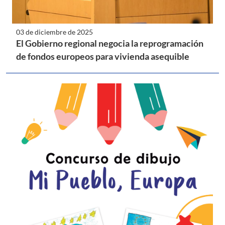
03 de diciembre de 2025
El Gobierno regional negocia la reprogramación
de fondos europeos para vivienda asequible