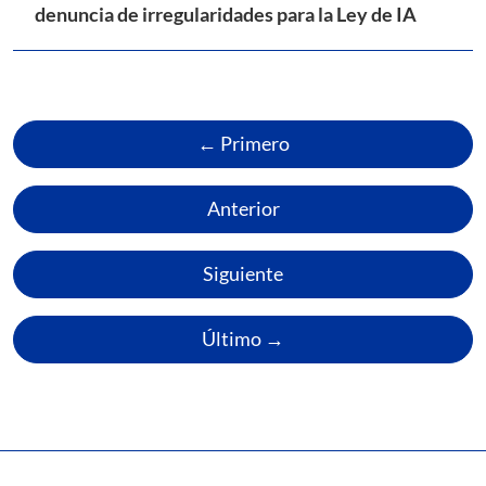
denuncia de irregularidades para la Ley de IA
← Primero
Anterior
Siguiente
Último →