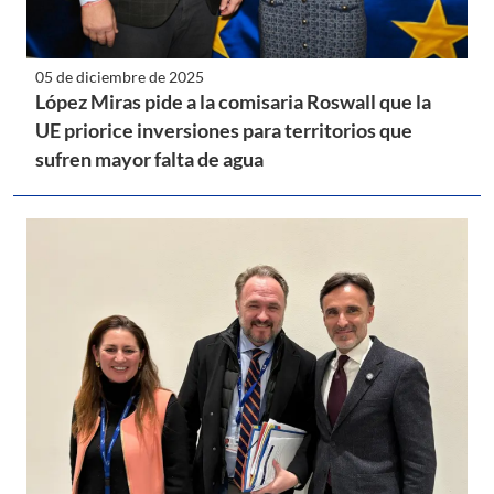
05 de diciembre de 2025
López Miras pide a la comisaria Roswall que la
UE priorice inversiones para territorios que
sufren mayor falta de agua