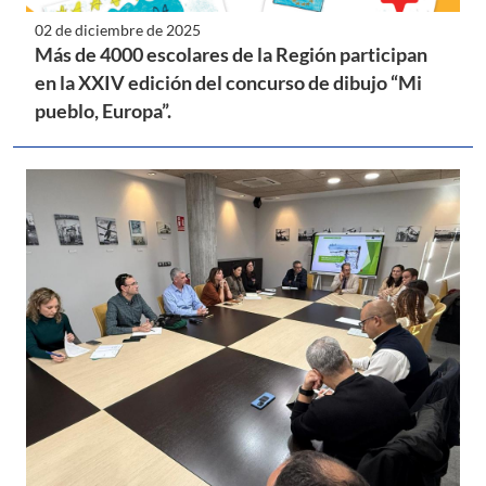
02 de diciembre de 2025
Más de 4000 escolares de la Región participan
en la XXIV edición del concurso de dibujo “Mi
pueblo, Europa”.