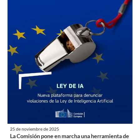
25 de noviembre de 2025
La Comisión pone en marcha una herramienta de