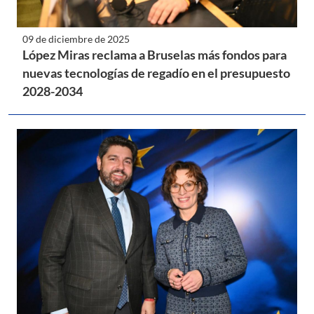
09 de diciembre de 2025
López Miras reclama a Bruselas más fondos para
nuevas tecnologías de regadío en el presupuesto
2028-2034