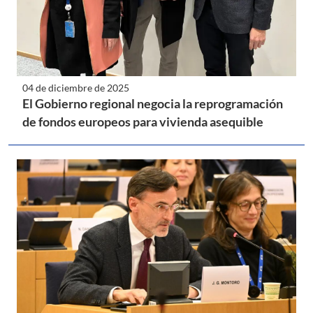
04 de diciembre de 2025
El Gobierno regional negocia la reprogramación
de fondos europeos para vivienda asequible