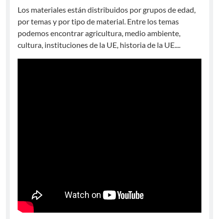
Los materiales están distribuidos por grupos de edad,
por temas y por tipo de material. Entre los temas
podemos encontrar agricultura, medio ambiente,
cultura, instituciones de la UE, historia de la UE....