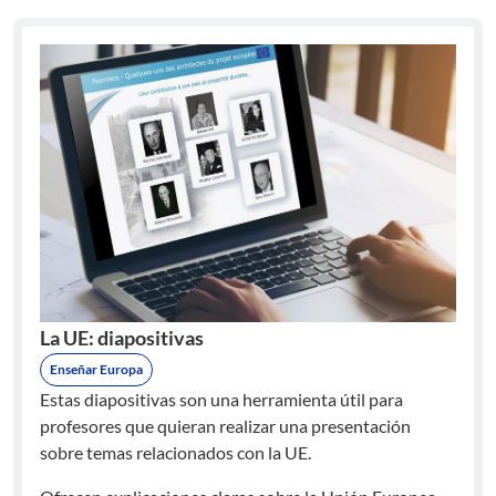
La UE: diapositivas
Enseñar Europa
Estas diapositivas son una herramienta útil para
profesores que quieran realizar una presentación
sobre temas relacionados con la UE.