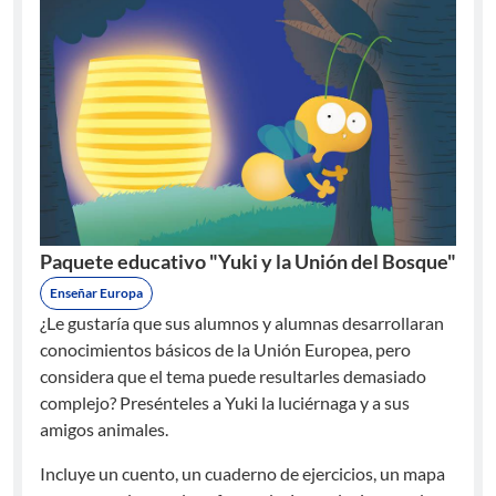
Paquete educativo "Yuki y la Unión del Bosque"
Enseñar Europa
¿Le gustaría que sus alumnos y alumnas desarrollaran
conocimientos básicos de la Unión Europea, pero
considera que el tema puede resultarles demasiado
complejo? Presénteles a Yuki la luciérnaga y a sus
amigos animales.
Incluye un cuento, un cuaderno de ejercicios, un mapa