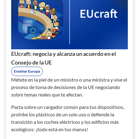
EUcraft: negocia y alcanza un acuerdo en el
Consejo de la UE
Enseñar Europa
Métete en la piel de un ministro o una ministra y vive el
proceso de toma de decisiones de la UE negociando
sobre temas reales que te afectan.
Pacta sobre un cargador común para tus dispositivos,
prohíbe los plásticos de un solo uso o defiende la
transición a los coches eléctricos y los edificios más
ecológicos: ¡todo está en tus manos!