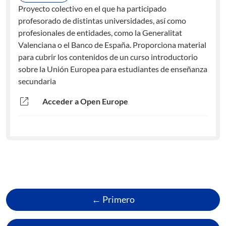
Proyecto colectivo en el que ha participado
profesorado de distintas universidades, así como
profesionales de entidades, como la Generalitat
Valenciana o el Banco de España. Proporciona material
para cubrir los contenidos de un curso introductorio
sobre la Unión Europea para estudiantes de enseñanza
secundaria
open_in_new
Acceder a Open Europe
← Primero