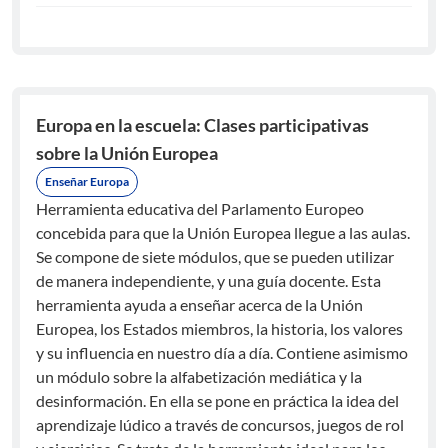
Europa en la escuela: Clases participativas
sobre la Unión Europea
Enseñar Europa
Herramienta educativa del Parlamento Europeo
concebida para que la Unión Europea llegue a las aulas.
Se compone de siete módulos, que se pueden utilizar
de manera independiente, y una guía docente. Esta
herramienta ayuda a enseñar acerca de la Unión
Europea, los Estados miembros, la historia, los valores
y su influencia en nuestro día a día. Contiene asimismo
un módulo sobre la alfabetización mediática y la
desinformación. En ella se pone en práctica la idea del
aprendizaje lúdico a través de concursos, juegos de rol