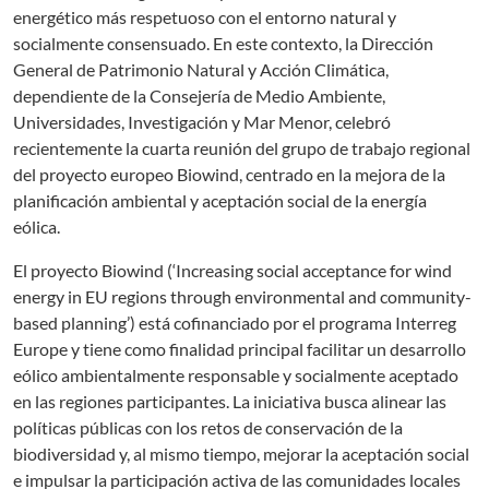
energético más respetuoso con el entorno natural y
socialmente consensuado. En este contexto, la Dirección
General de Patrimonio Natural y Acción Climática,
dependiente de la Consejería de Medio Ambiente,
Universidades, Investigación y Mar Menor, celebró
recientemente la cuarta reunión del grupo de trabajo regional
del proyecto europeo Biowind, centrado en la mejora de la
planificación ambiental y aceptación social de la energía
eólica.
El proyecto Biowind (‘Increasing social acceptance for wind
energy in EU regions through environmental and community-
based planning’) está cofinanciado por el programa Interreg
Europe y tiene como finalidad principal facilitar un desarrollo
eólico ambientalmente responsable y socialmente aceptado
en las regiones participantes. La iniciativa busca alinear las
políticas públicas con los retos de conservación de la
biodiversidad y, al mismo tiempo, mejorar la aceptación social
e impulsar la participación activa de las comunidades locales