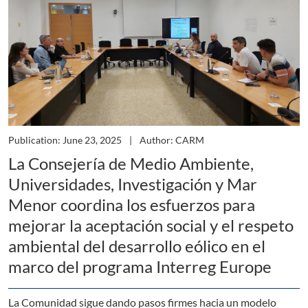
Publication: June 23, 2025
Author: CARM
La Consejería de Medio Ambiente,
Universidades, Investigación y Mar
Menor coordina los esfuerzos para
mejorar la aceptación social y el respeto
ambiental del desarrollo eólico en el
marco del programa Interreg Europe
La Comunidad sigue dando pasos firmes hacia un modelo