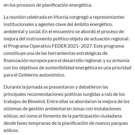
en los procesos de planificación energética.
La reunión celebrada en Murcia congregó a representantes
institucionales y agentes clave del ámbito energético,
ambiental y social. En el encuentro se abordó el proceso de
mejora del instrumento político objeto de actuación regional:
el Programa Operativo FEDER 2021–2027. Este programa
constituye una de las herramientas estratégicas de
financiación europea para el desarrollo regional, y su armonía
con los objetivos de sostenibilidad energética es una prioridad
para el Gobierno autonómico.
Durante la jornada se presentaron y debatieron las
principales recomendaciones políticas surgidas a raíz de los
trabajos de Biowind. Entre ellas se abordaron la mejora de los
sistemas de gestión ambiental en zonas con instalaciones
eólicas, así como el fomento de la participación ciudadana
desde fases tempranas de la planificación de nuevos parques
eólicos.