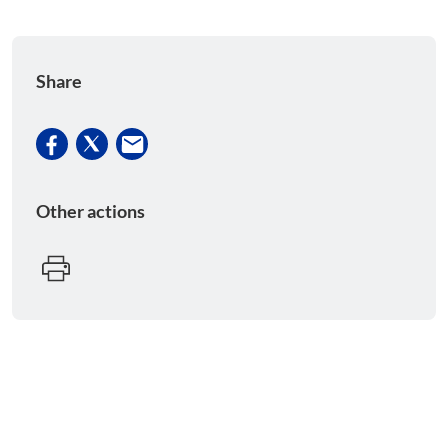
Share
Other actions