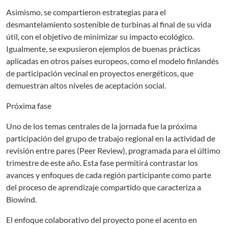
Asimismo, se compartieron estrategias para el
desmantelamiento sostenible de turbinas al final de su vida
útil, con el objetivo de minimizar su impacto ecológico.
Igualmente, se expusieron ejemplos de buenas prácticas
aplicadas en otros países europeos, como el modelo finlandés
de participación vecinal en proyectos energéticos, que
demuestran altos niveles de aceptación social.
Próxima fase
Uno de los temas centrales de la jornada fue la próxima
participación del grupo de trabajo regional en la actividad de
revisión entre pares (Peer Review), programada para el último
trimestre de este año. Esta fase permitirá contrastar los
avances y enfoques de cada región participante como parte
del proceso de aprendizaje compartido que caracteriza a
Biowind.
El enfoque colaborativo del proyecto pone el acento en