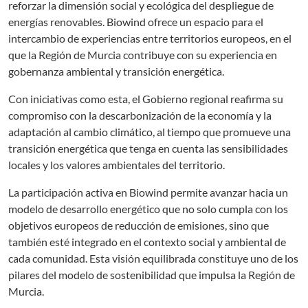
reforzar la dimensión social y ecológica del despliegue de
energías renovables. Biowind ofrece un espacio para el
intercambio de experiencias entre territorios europeos, en el
que la Región de Murcia contribuye con su experiencia en
gobernanza ambiental y transición energética.
Con iniciativas como esta, el Gobierno regional reafirma su
compromiso con la descarbonización de la economía y la
adaptación al cambio climático, al tiempo que promueve una
transición energética que tenga en cuenta las sensibilidades
locales y los valores ambientales del territorio.
La participación activa en Biowind permite avanzar hacia un
modelo de desarrollo energético que no solo cumpla con los
objetivos europeos de reducción de emisiones, sino que
también esté integrado en el contexto social y ambiental de
cada comunidad. Esta visión equilibrada constituye uno de los
pilares del modelo de sostenibilidad que impulsa la Región de
Murcia.