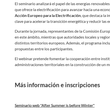
El seminario analizará el papel de las energías renovables
que ofrece la electrificación para avanzar hacia una econ
Acción Europeo para la Electrificación
, que destaca la 
clave para acelerar la transición energética y reducir las
Durante la jornada, representantes de la Comisión Europ
en este ámbito, mientras que autoridades locales y regio
distintos territorios europeos. Además, el programa incl
propuestas entre los participantes.
El webinar pretende fomentar la cooperación entre instit
administraciones territoriales en la construcción de un mo
Más información e inscripciones
Seminario web "After Summer is before Winter"