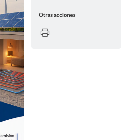
Otras acciones