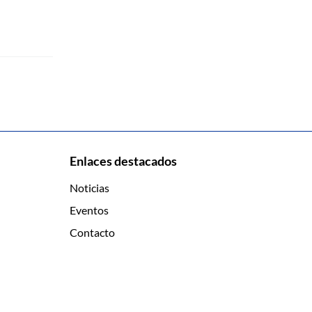
Enlaces destacados
Noticias
Eventos
Contacto