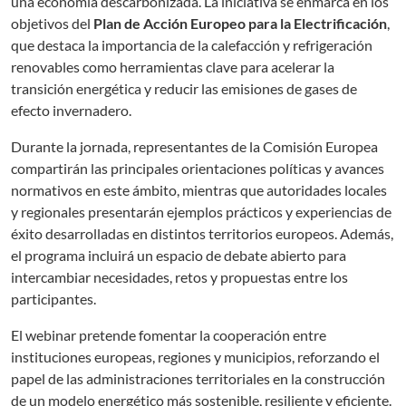
una economía descarbonizada. La iniciativa se enmarca en los
objetivos del
Plan de Acción Europeo para la Electrificación
,
que destaca la importancia de la calefacción y refrigeración
renovables como herramientas clave para acelerar la
transición energética y reducir las emisiones de gases de
efecto invernadero.
Durante la jornada, representantes de la Comisión Europea
compartirán las principales orientaciones políticas y avances
normativos en este ámbito, mientras que autoridades locales
y regionales presentarán ejemplos prácticos y experiencias de
éxito desarrolladas en distintos territorios europeos. Además,
el programa incluirá un espacio de debate abierto para
intercambiar necesidades, retos y propuestas entre los
participantes.
El webinar pretende fomentar la cooperación entre
instituciones europeas, regiones y municipios, reforzando el
papel de las administraciones territoriales en la construcción
de un modelo energético más sostenible, resiliente y eficiente.