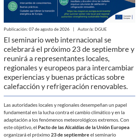
Publicación: 07 de agosto de 2026
Autor/a: DGUE
El seminario web internacional se
celebrará el próximo 23 de septiembre y
reunirá a representantes locales,
regionales y europeos para intercambiar
experiencias y buenas prácticas sobre
calefacción y refrigeración renovables.
Las autoridades locales y regionales desempeñan un papel
fundamental en la lucha contra el cambio climático y en la
adaptación a los fenómenos meteorológicos extremos. Con
este objetivo, el
Pacto de las Alcaldías de la Unión Europea
organizará el próximo
23 de septiembre
el seminario