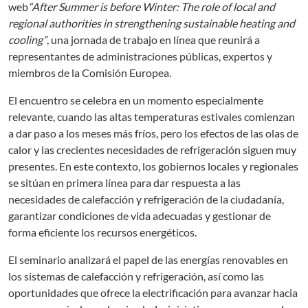
web
“After Summer is before Winter: The role of local and
regional authorities in strengthening sustainable heating and
cooling”
, una jornada de trabajo en línea que reunirá a
representantes de administraciones públicas, expertos y
miembros de la Comisión Europea.
El encuentro se celebra en un momento especialmente
relevante, cuando las altas temperaturas estivales comienzan
a dar paso a los meses más fríos, pero los efectos de las olas de
calor y las crecientes necesidades de refrigeración siguen muy
presentes. En este contexto, los gobiernos locales y regionales
se sitúan en primera línea para dar respuesta a las
necesidades de calefacción y refrigeración de la ciudadanía,
garantizar condiciones de vida adecuadas y gestionar de
forma eficiente los recursos energéticos.
El seminario analizará el papel de las energías renovables en
los sistemas de calefacción y refrigeración, así como las
oportunidades que ofrece la electrificación para avanzar hacia