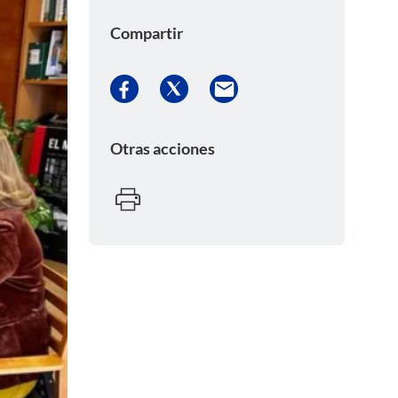
Compartir
Otras acciones