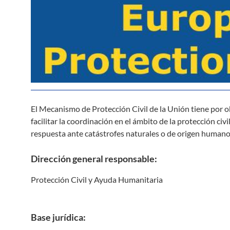
El Mecanismo de Protección Civil de la Unión tiene por o
facilitar la coordinación en el ámbito de la protección civi
respuesta ante catástrofes naturales o de origen humano
Dirección general responsable:
Protección Civil y Ayuda Humanitaria
Base jurídica: