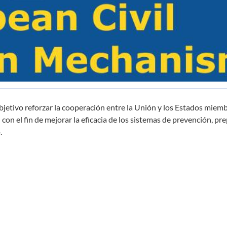
bjetivo reforzar la cooperación entre la Unión y los Estados miem
l con el fin de mejorar la eficacia de los sistemas de prevención, pr
.