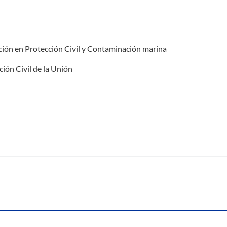
ón en Protección Civil y Contaminación marina
ón Civil de la Unión