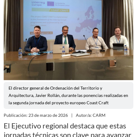
El director general de Ordenación del Territorio y
Arquitectura, Javier Rollán, durante las ponencias realizadas en
la segunda jornada del proyecto europeo Coast Craft
Publicación: 23 de marzo de 2026
Autor/a: CARM
El Ejecutivo regional destaca que estas
jornadas técnicas son clave para avanzar