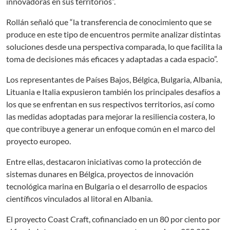
innovadoras en sus territorios”.
Rollán señaló que “la transferencia de conocimiento que se
produce en este tipo de encuentros permite analizar distintas
soluciones desde una perspectiva comparada, lo que facilita la
toma de decisiones más eficaces y adaptadas a cada espacio”.
Los representantes de Países Bajos, Bélgica, Bulgaria, Albania,
Lituania e Italia expusieron también los principales desafíos a
los que se enfrentan en sus respectivos territorios, así como
las medidas adoptadas para mejorar la resiliencia costera, lo
que contribuye a generar un enfoque común en el marco del
proyecto europeo.
Entre ellas, destacaron iniciativas como la protección de
sistemas dunares en Bélgica, proyectos de innovación
tecnológica marina en Bulgaria o el desarrollo de espacios
científicos vinculados al litoral en Albania.
El proyecto Coast Craft, cofinanciado en un 80 por ciento por