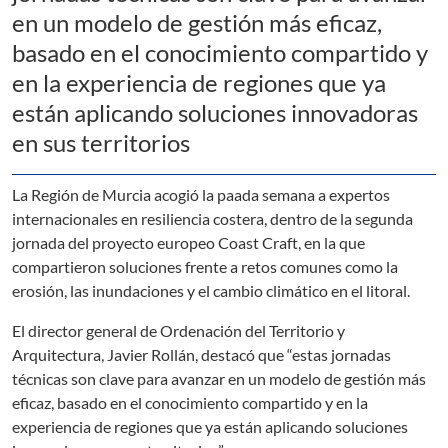
en un modelo de gestión más eficaz,
basado en el conocimiento compartido y
en la experiencia de regiones que ya
están aplicando soluciones innovadoras
en sus territorios
La Región de Murcia acogió la paada semana a expertos
internacionales en resiliencia costera, dentro de la segunda
jornada del proyecto europeo Coast Craft, en la que
compartieron soluciones frente a retos comunes como la
erosión, las inundaciones y el cambio climático en el litoral.
El director general de Ordenación del Territorio y
Arquitectura, Javier Rollán, destacó que “estas jornadas
técnicas son clave para avanzar en un modelo de gestión más
eficaz, basado en el conocimiento compartido y en la
experiencia de regiones que ya están aplicando soluciones