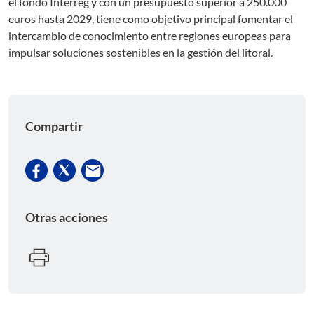
el fondo Interreg y con un presupuesto superior a 250.000
euros hasta 2029, tiene como objetivo principal fomentar el
intercambio de conocimiento entre regiones europeas para
impulsar soluciones sostenibles en la gestión del litoral.
Compartir
Otras acciones