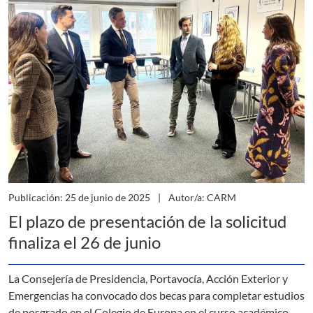
Publicación: 25 de junio de 2025
Autor/a: CARM
El plazo de presentación de la solicitud
finaliza el 26 de junio
La Consejería de Presidencia, Portavocía, Acción Exterior y
Emergencias ha convocado dos becas para completar estudios
de posgrado en el Colegio de Europa en el curso académico