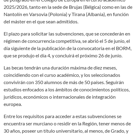
2025/2026, tanto en la sede de Brujas (Bélgica) como en las de
Nantolín en Varsovia (Polonia) y Tirana (Albania), en función
del máster en el que sean admitidos.
El plazo para solicitar las subvenciones, que se concederán en
régimen de concurrencia competitiva, se abrió el 5 de junio, el
día siguiente de la publicación de la convocatoria en el BORM,
que se produjo el día 4, y concluirá el próximo 26 de junio.
Las becas tendrán una duración máxima de diez meses,
coincidiendo con el curso académico, y los seleccionados
convivirán con 350 alumnos de más de 50 países. Seguirán
estudios enfocados a los ámbitos de conocimientos políticos,
jurídicos, económicos o internacionales de integración
europea.
Entre los requisitos para acceder a estas subvenciones se
encuentra ser murciano o residir en la Región, tener menos de
30 años, poseer un título universitario, al menos, de Grado, y