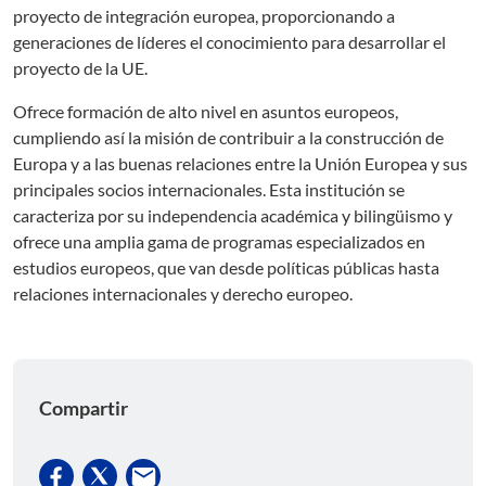
proyecto de integración europea, proporcionando a
generaciones de líderes el conocimiento para desarrollar el
proyecto de la UE.
Ofrece formación de alto nivel en asuntos europeos,
cumpliendo así la misión de contribuir a la construcción de
Europa y a las buenas relaciones entre la Unión Europea y sus
principales socios internacionales. Esta institución se
caracteriza por su independencia académica y bilingüismo y
ofrece una amplia gama de programas especializados en
estudios europeos, que van desde políticas públicas hasta
relaciones internacionales y derecho europeo.
Compartir