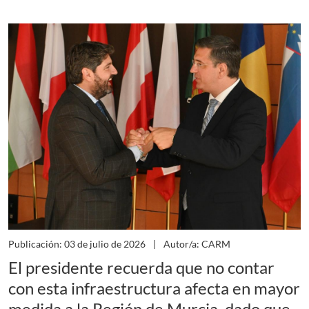
Publicación: 03 de julio de 2026
Autor/a: CARM
El presidente recuerda que no contar
con esta infraestructura afecta en mayor
medida a la Región de Murcia, dado que