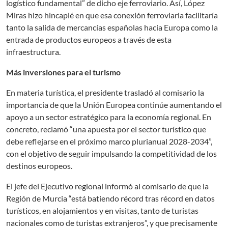
logístico fundamental” de dicho eje ferroviario. Así, López
Miras hizo hincapié en que esa conexión ferroviaria facilitaría
tanto la salida de mercancías españolas hacia Europa como la
entrada de productos europeos a través de esta
infraestructura.
Más inversiones para el turismo
En materia turística, el presidente trasladó al comisario la
importancia de que la Unión Europea continúe aumentando el
apoyo a un sector estratégico para la economía regional. En
concreto, reclamó “una apuesta por el sector turístico que
debe reflejarse en el próximo marco plurianual 2028-2034”,
con el objetivo de seguir impulsando la competitividad de los
destinos europeos.
El jefe del Ejecutivo regional informó al comisario de que la
Región de Murcia “está batiendo récord tras récord en datos
turísticos, en alojamientos y en visitas, tanto de turistas
nacionales como de turistas extranjeros”, y que precisamente