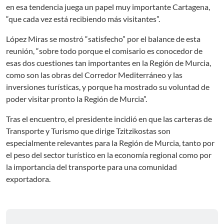
en esa tendencia juega un papel muy importante Cartagena,
“que cada vez está recibiendo más visitantes”.
López Miras se mostró “satisfecho” por el balance de esta
reunión, “sobre todo porque el comisario es conocedor de
esas dos cuestiones tan importantes en la Región de Murcia,
como son las obras del Corredor Mediterráneo y las
inversiones turísticas, y porque ha mostrado su voluntad de
poder visitar pronto la Región de Murcia”.
Tras el encuentro, el presidente incidió en que las carteras de
Transporte y Turismo que dirige Tzitzikostas son
especialmente relevantes para la Región de Murcia, tanto por
el peso del sector turístico en la economía regional como por
la importancia del transporte para una comunidad
exportadora.