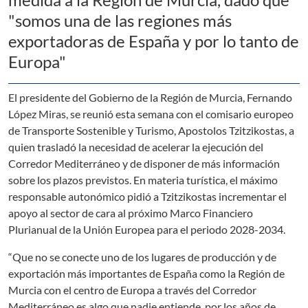
"somos una de las regiones más
exportadoras de España y por lo tanto de
Europa"
El presidente del Gobierno de la Región de Murcia, Fernando
López Miras, se reunió esta semana con el comisario europeo
de Transporte Sostenible y Turismo, Apostolos Tzitzikostas, a
quien trasladó la necesidad de acelerar la ejecución del
Corredor Mediterráneo y de disponer de más información
sobre los plazos previstos. En materia turística, el máximo
responsable autonómico pidió a Tzitzikostas incrementar el
apoyo al sector de cara al próximo Marco Financiero
Plurianual de la Unión Europea para el periodo 2028-2034.
“Que no se conecte uno de los lugares de producción y de
exportación más importantes de España como la Región de
Murcia con el centro de Europa a través del Corredor
Mediterráneo es algo que nadie entiende, por los años de