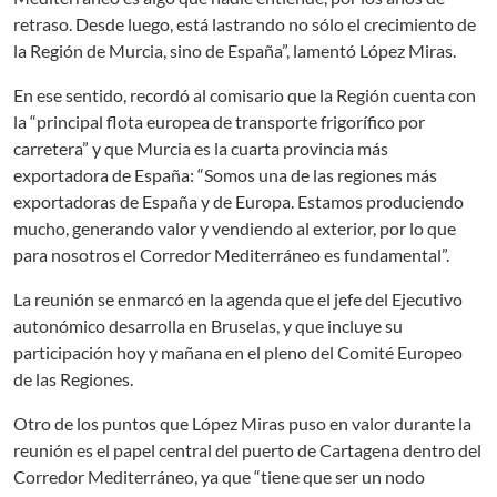
retraso. Desde luego, está lastrando no sólo el crecimiento de
la Región de Murcia, sino de España”, lamentó López Miras.
En ese sentido, recordó al comisario que la Región cuenta con
la “principal flota europea de transporte frigorífico por
carretera” y que Murcia es la cuarta provincia más
exportadora de España: “Somos una de las regiones más
exportadoras de España y de Europa. Estamos produciendo
mucho, generando valor y vendiendo al exterior, por lo que
para nosotros el Corredor Mediterráneo es fundamental”.
La reunión se enmarcó en la agenda que el jefe del Ejecutivo
autonómico desarrolla en Bruselas, y que incluye su
participación hoy y mañana en el pleno del Comité Europeo
de las Regiones.
Otro de los puntos que López Miras puso en valor durante la
reunión es el papel central del puerto de Cartagena dentro del
Corredor Mediterráneo, ya que “tiene que ser un nodo