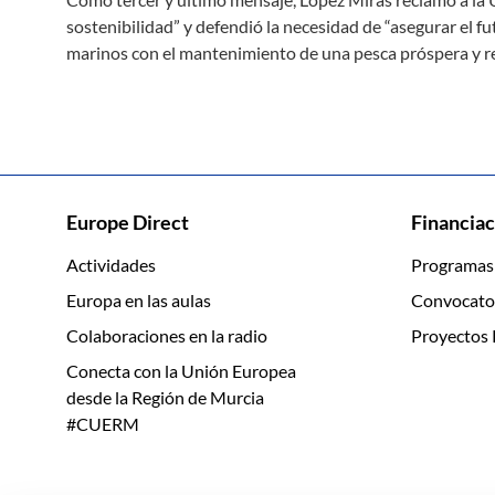
sostenibilidad” y defendió la necesidad de “asegurar el fu
marinos con el mantenimiento de una pesca próspera y res
Europe Direct
Financiac
Actividades
Programas
Europa en las aulas
Convocato
Colaboraciones en la radio
Proyectos 
Conecta con la Unión Europea
desde la Región de Murcia
#CUERM