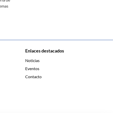
temas
Enlaces destacados
Noticias
Eventos
Contacto