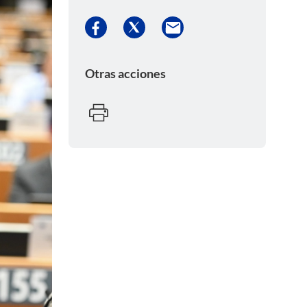
Otras acciones