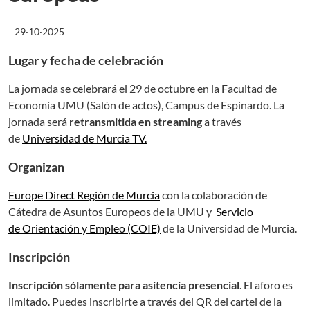
29·10·2025
Lugar y fecha de celebración
La jornada se celebrará el 29 de octubre en la
Facultad de
Economía UMU (Salón de actos), Campus de Espinardo. La
jornada será
retransmitida en streaming
a través
de
Universidad de Murcia TV.
Organizan
Europe Direct Región de Murcia
con la colaboración de
Cátedra de Asuntos Europeos de la UMU y
Servicio
de Orientación y Empleo
(COIE)
de la Universidad de Murcia.
Inscripción
Inscripción sólamente para asitencia presencial
. El aforo es
limitado. Puedes inscribirte a través del QR del cartel de la