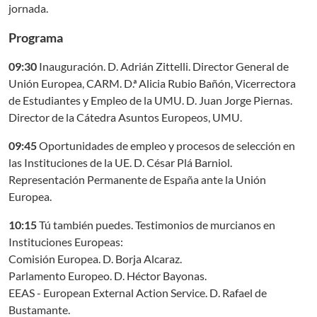
jornada.
Programa
09:30
Inauguración. D. Adrián Zittelli. Director General de
Unión Europea, CARM. D.ª Alicia Rubio Bañón, Vicerrectora
de Estudiantes y Empleo de la UMU. D. Juan Jorge Piernas.
Director de la Cátedra Asuntos Europeos, UMU.
09:45
Oportunidades de empleo y procesos de selección en
las Instituciones de la UE. D. César Plá Barniol.
Representación Permanente de España ante la Unión
Europea.
10:15
Tú también puedes. Testimonios de murcianos en
Instituciones Europeas:
Comisión Europea. D. Borja Alcaraz.
Parlamento Europeo. D. Héctor Bayonas.
EEAS - European External Action Service. D. Rafael de
Bustamante.