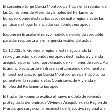
El consejero Jorge García Montoro participa en la reunión de
las Comisiones de Vivienda y Empleo del Parlamento
Europeo, donde destaca los casos de éxito regionales de las
políticas de hogar financiadas con fondos europeos
Expone en Bruselas el nuevo modelo de vivienda asequible
para dar respuesta a la emergencia residencial actual
02.12.2025 El Gobierno regional está negociando la
reprogramación de fondos europeos destinados a vivienda
asequible por un valor aproximado de 7 millones de euros. Así
lo anunció esta tarde en Bruselas el consejero de Fomento e
Infraestructuras, Jorge García Montoro, que participó como
ponente en la reunión de las Comisiones de Vivienda y
Empleo del Parlamento Europeo.
El titular de Fomento explicó el nuevo modelo de vivienda
protegida, la denominada Vivienda Asequible de la Región de
Murcia, que surge como respuesta del Ejecutivo regional a la