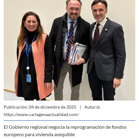
Publicación: 04 de diciembre de 2025
Autor/a:
https://www.cartagenaactualidad.com/
El Gobierno regional negocia la reprogramación de fondos
europeos para vivienda asequible