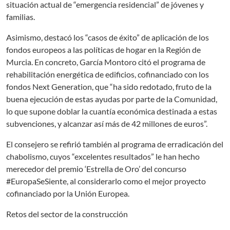
situación actual de “emergencia residencial” de jóvenes y
familias.
Asimismo, destacó los “casos de éxito” de aplicación de los
fondos europeos a las políticas de hogar en la Región de
Murcia. En concreto, García Montoro citó el programa de
rehabilitación energética de edificios, cofinanciado con los
fondos Next Generation, que “ha sido redotado, fruto de la
buena ejecución de estas ayudas por parte de la Comunidad,
lo que supone doblar la cuantía económica destinada a estas
subvenciones, y alcanzar así más de 42 millones de euros”.
El consejero se refirió también al programa de erradicación del
chabolismo, cuyos “excelentes resultados” le han hecho
merecedor del premio ‘Estrella de Oro’ del concurso
#EuropaSeSiente, al considerarlo como el mejor proyecto
cofinanciado por la Unión Europea.
Retos del sector de la construcción