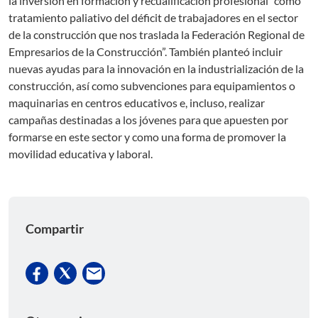
la inversión en formación y recualificación profesional “como
tratamiento paliativo del déficit de trabajadores en el sector
de la construcción que nos traslada la Federación Regional de
Empresarios de la Construcción”. También planteó incluir
nuevas ayudas para la innovación en la industrialización de la
construcción, así como subvenciones para equipamientos o
maquinarias en centros educativos e, incluso, realizar
campañas destinadas a los jóvenes para que apuesten por
formarse en este sector y como una forma de promover la
movilidad educativa y laboral.
Compartir