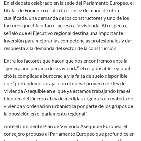
En el debate celebrado en la sede del Parlamento Europeo, el
titular de Fomento resaltó la escasez de mano de obra
cualificada, una demanda de los constructores y uno de los
factores que dificultan el acceso a la vivienda. Al respecto,
señaló que el Ejecutivo regional destina una importante
inversión para mejorar las competencias profesionales y dar
respuesta a la demanda del sector de la construcción.
Entre los factores que hacen que nos encontremos ante la
“generación perdida de la vivienda”, el responsable regional
citó la complicada burocracia y la falta de suelo disponible,
que “pretendemos atajar con el nuevo proyecto de ley de
Vivienda Asequible en el que ya estamos trabajando tras el
bloqueo del Decreto-Ley de medidas urgentes en materia de
vivienda y ordenación urbanística por parte de los grupos de
la oposición en el parlamento regional”.
Ante el inminente Plan de Vivienda Asequible Europeo, el
consejero propuso al Parlamento Europeo que profundice en