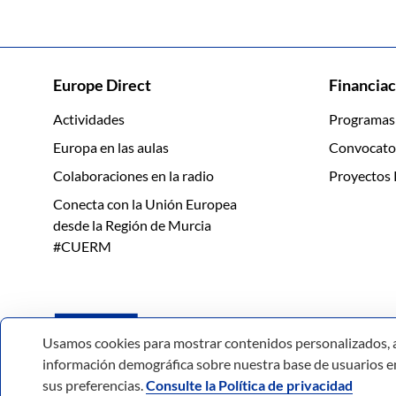
Europe Direct
Financiac
Actividades
Programas
Europa en las aulas
Convocato
Colaboraciones en la radio
Proyectos 
Conecta con la Unión Europea
desde la Región de Murcia
#CUERM
Usamos cookies para mostrar contenidos personalizados, anal
información demográfica sobre nuestra base de usuarios en 
sus preferencias.
Consulte la Política de privacidad