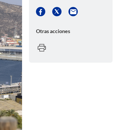
Otras acciones