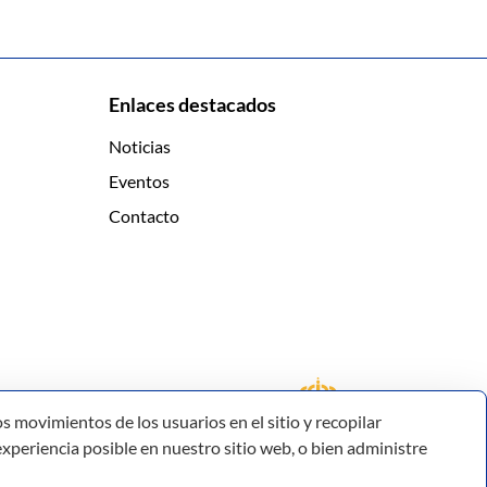
Enlaces destacados
Noticias
Eventos
Contacto
s movimientos de los usuarios en el sitio y recopilar
xperiencia posible en nuestro sitio web, o bien administre