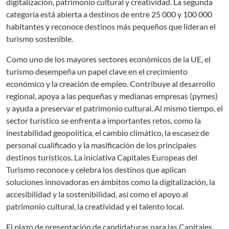
digitalización, patrimonio cultural y creatividad. La segunda
categoría está abierta a destinos de entre 25 000 y 100 000
habitantes y reconoce destinos más pequeños que lideran el
turismo sostenible.
Como uno de los mayores sectores económicos de la UE, el
turismo desempeña un papel clave en el crecimiento
económico y la creación de empleo. Contribuye al desarrollo
regional, apoya a las pequeñas y medianas empresas (pymes)
y ayuda a preservar el patrimonio cultural. Al mismo tiempo, el
sector turístico se enfrenta a importantes retos, como la
inestabilidad geopolítica, el cambio climático, la escasez de
personal cualificado y la masificación de los principales
destinos turísticos. La iniciativa Capitales Europeas del
Turismo reconoce y celebra los destinos que aplican
soluciones innovadoras en ámbitos como la digitalización, la
accesibilidad y la sostenibilidad, así como el apoyo al
patrimonio cultural, la creatividad y el talento local.
El plazo de presentación de candidaturas para las Capitales